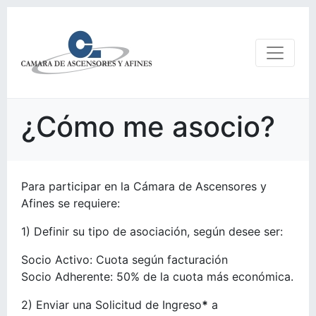
¿Cómo me asocio?
Para participar en la Cámara de Ascensores y
Afines se requiere:
1) Definir su tipo de asociación, según desee ser:
Socio Activo: Cuota según facturación
Socio Adherente: 50% de la cuota más económica.
2) Enviar una Solicitud de Ingreso
*
a