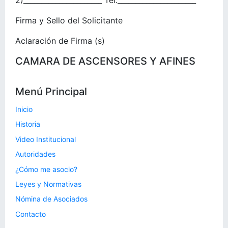
2)______________________ Tel:______________________
Firma y Sello del Solicitante
Aclaración de Firma (s)
CAMARA DE ASCENSORES Y AFINES
Menú Principal
Inicio
Historia
Video Institucional
Autoridades
¿Cómo me asocio?
Leyes y Normativas
Nómina de Asociados
Contacto