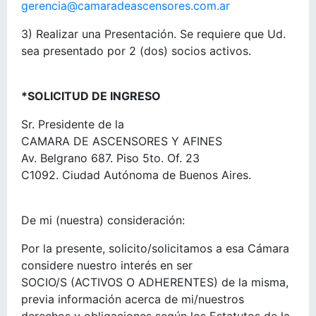
gerencia@camaradeascensores.com.ar
3) Realizar una Presentación. Se requiere que Ud.
sea presentado por 2 (dos) socios activos.
*SOLICITUD DE INGRESO
Sr. Presidente de la
CAMARA DE ASCENSORES Y AFINES
Av. Belgrano 687. Piso 5to. Of. 23
C1092. Ciudad Autónoma de Buenos Aires.
De mi (nuestra) consideración:
Por la presente, solicito/solicitamos a esa Cámara
considere nuestro interés en ser
SOCIO/S (ACTIVOS O ADHERENTES) de la misma,
previa información acerca de mi/nuestros