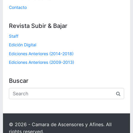
Contacto
Revista Subir & Bajar
Staff
Edición Digital
Ediciones Anteriores (2014-2018)
Ediciones Anteriores (2009-2013)
Buscar
© 2026 - Camara de Ascensores y Afines. All
rights reserved.