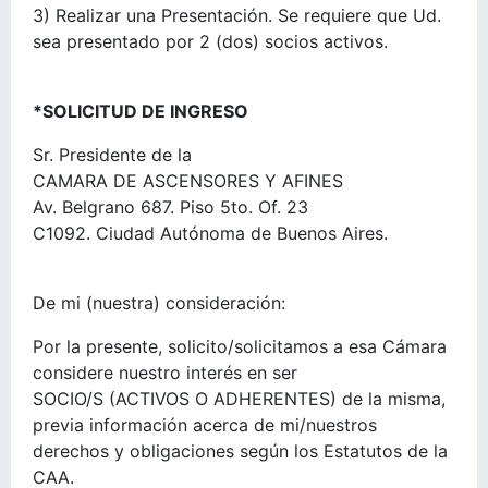
3) Realizar una Presentación. Se requiere que Ud.
sea presentado por 2 (dos) socios activos.
*SOLICITUD DE INGRESO
Sr. Presidente de la
CAMARA DE ASCENSORES Y AFINES
Av. Belgrano 687. Piso 5to. Of. 23
C1092. Ciudad Autónoma de Buenos Aires.
De mi (nuestra) consideración:
Por la presente, solicito/solicitamos a esa Cámara
considere nuestro interés en ser
SOCIO/S (ACTIVOS O ADHERENTES) de la misma,
previa información acerca de mi/nuestros
derechos y obligaciones según los Estatutos de la
CAA.