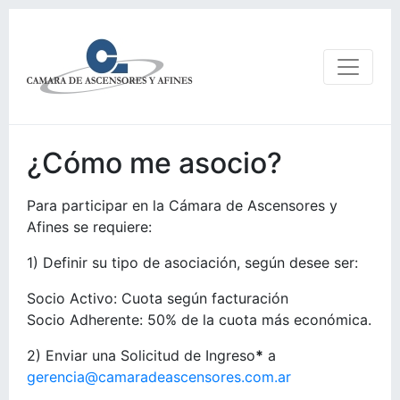
¿Cómo me asocio?
Para participar en la Cámara de Ascensores y
Afines se requiere:
1) Definir su tipo de asociación, según desee ser:
Socio Activo: Cuota según facturación
Socio Adherente: 50% de la cuota más económica.
2) Enviar una Solicitud de Ingreso
*
a
gerencia@camaradeascensores.com.ar