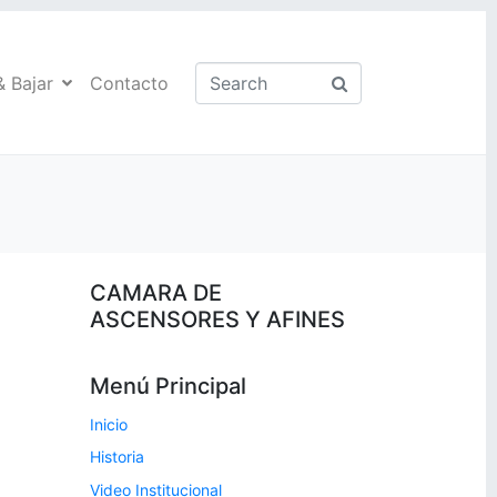
& Bajar
Contacto
CAMARA DE
ASCENSORES Y AFINES
Menú Principal
Inicio
Historia
Video Institucional