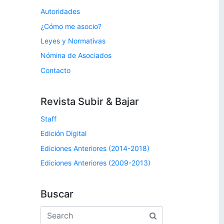
Autoridades
¿Cómo me asocio?
Leyes y Normativas
Nómina de Asociados
Contacto
Revista Subir & Bajar
Staff
Edición Digital
Ediciones Anteriores (2014-2018)
Ediciones Anteriores (2009-2013)
Buscar