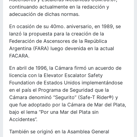
continuando actualmente en la redacción y
adecuación de dichas normas.
En ocasión de su 40mo. aniversario, en 1989, se
lanzó la propuesta para la creación de la
Federación de Ascensores de la República
Argentina (FARA) luego devenida en la actual
FACARA.
En abril de 1996, la Cámara firmó un acuerdo de
licencia con la Elevator Escalator Safety
Foundation de Estados Unidos implementándose
en el país el Programa de Seguridad que la
Cámara denominó “Segurito” (Safe-T Rider®) y
que fue adoptado por la Cámara de Mar del Plata,
bajo el lema “Por una Mar del Plata sin
Accidentes”.
También se originó en la Asamblea General