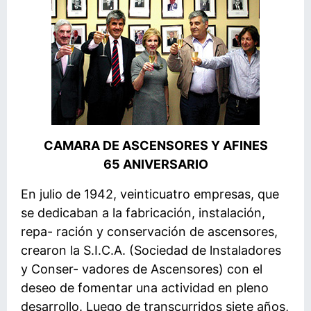
CAMARA DE ASCENSORES Y AFINES
65 ANIVERSARIO
En julio de 1942, veinticuatro empresas, que
se dedicaban a la fabricación, instalación,
repa- ración y conservación de ascensores,
crearon la S.I.C.A. (Sociedad de lnstaladores
y Conser- vadores de Ascensores) con el
deseo de fomentar una actividad en pleno
desarrollo. Luego de transcurridos siete años,