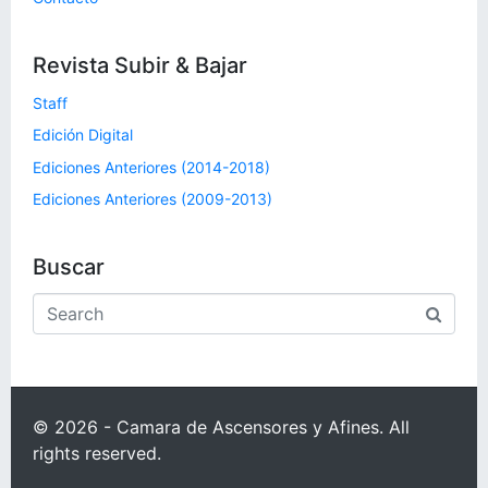
Revista Subir & Bajar
Staff
Edición Digital
Ediciones Anteriores (2014-2018)
Ediciones Anteriores (2009-2013)
Buscar
© 2026 - Camara de Ascensores y Afines. All
rights reserved.