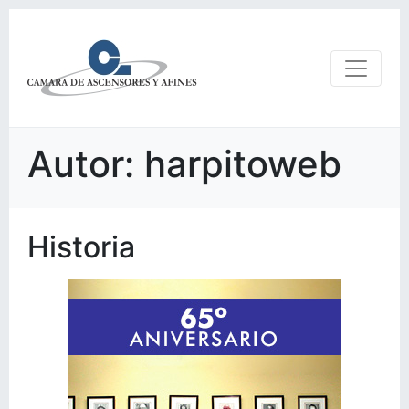
Autor:
harpitoweb
Historia