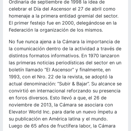
Ordinaria de septiembre de 1998 la idea de
celebrar el Día del Ascensor el 27 de abril como
homenaje a la primera entidad gremial del sector.
El primer festejo fue en 2000, delegándose en la
Federación la organización de los mismos.
No fue nunca ajena a la Cámara la importancia de
la comunicación dentro de la actividad a través de
distintos formatos informativos. En 1970 lanzaron
las primeras noticias periodísticas del sector en un
boletín llamado “El Ascensor” y finalmente, en
1993, con el Nro. 22 de la revista, se adoptó la
actual denominación: “Subir & Bajar”. Su alcance se
convirtió en internacional reforzando su presencia
en foros diversos. Esto llevó a que, el 26 de
noviembre de 2013, la Cámara se asociara con
Elevator World Inc. para darle un nuevo ímpetu a
su publicación en América latina y el mundo.
Luego de 65 años de fructífera labor, la Cámara