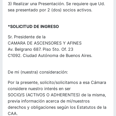
3) Realizar una Presentación. Se requiere que Ud.
sea presentado por 2 (dos) socios activos.
*SOLICITUD DE INGRESO
Sr. Presidente de la
CAMARA DE ASCENSORES Y AFINES
Av. Belgrano 687. Piso 5to. Of. 23
C1092. Ciudad Autónoma de Buenos Aires.
De mi (nuestra) consideración:
Por la presente, solicito/solicitamos a esa Cámara
considere nuestro interés en ser
SOCIO/S (ACTIVOS O ADHERENTES) de la misma,
previa información acerca de mi/nuestros
derechos y obligaciones según los Estatutos de la
CAA.