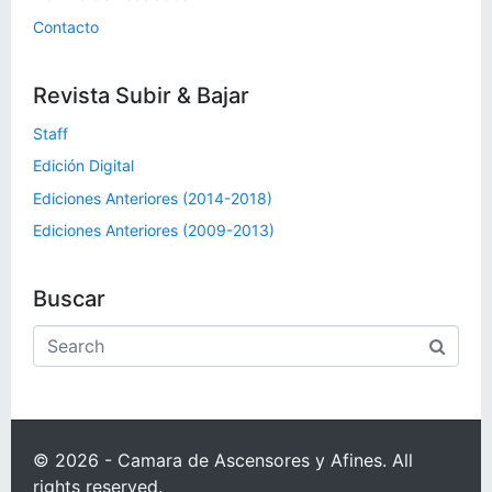
Contacto
Revista Subir & Bajar
Staff
Edición Digital
Ediciones Anteriores (2014-2018)
Ediciones Anteriores (2009-2013)
Buscar
© 2026 - Camara de Ascensores y Afines. All
rights reserved.