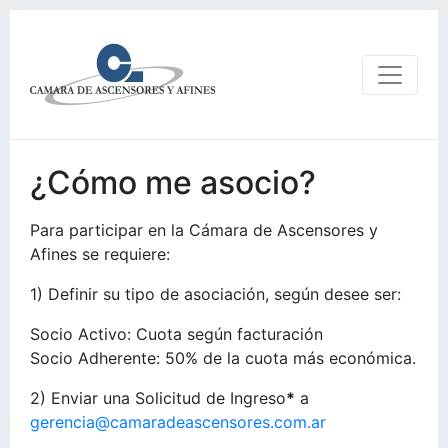
¿Cómo me asocio?
Para participar en la Cámara de Ascensores y
Afines se requiere:
1) Definir su tipo de asociación, según desee ser:
Socio Activo: Cuota según facturación
Socio Adherente: 50% de la cuota más económica.
2) Enviar una Solicitud de Ingreso
*
a
gerencia@camaradeascensores.com.ar